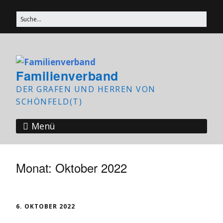
Familienverband
DER GRAFEN UND HERREN VON
SCHÖNFELD(T)
Menü
Monat:
Oktober 2022
6. OKTOBER 2022