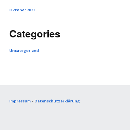
Oktober 2022
Categories
Uncategorized
Impressum
–
Datenschutzerklärung