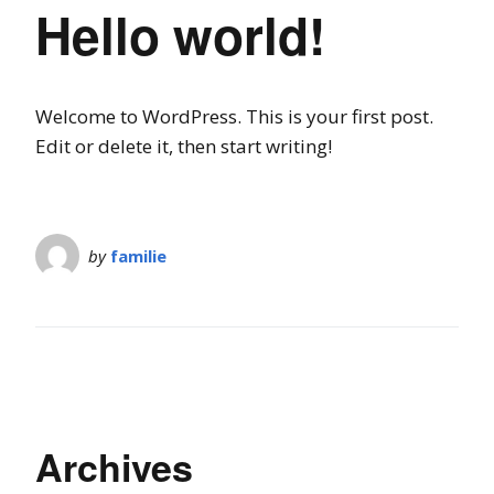
Hello world!
Welcome to WordPress. This is your first post.
Edit or delete it, then start writing!
by
familie
Archives