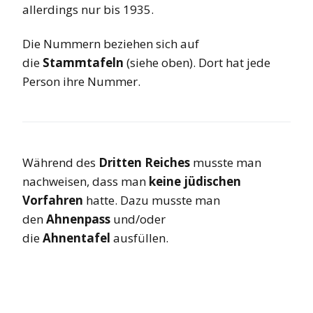
allerdings nur bis 1935.
Die Nummern beziehen sich auf
die
Stammtafeln
(siehe oben). Dort hat jede
Person ihre Nummer.
Während des
Dritten Reiches
musste man
nachweisen, dass man
keine jüdischen
Vorfahren
hatte. Dazu musste man
den
Ahnenpass
und/oder
die
Ahnentafel
ausfüllen.