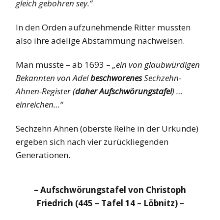
gleich gebohren sey.“
In den Orden aufzunehmende Ritter mussten
also ihre adelige Abstammung nachweisen.
Man musste – ab 1693 –
„ein von glaubwürdigen
Bekannten von Adel
beschworenes
Sechzehn-
Ahnen-Register (
daher Aufschwörungstafel
) …
einreichen…“
Sechzehn Ahnen (oberste Reihe in der Urkunde)
ergeben sich nach vier zurückliegenden
Generationen.
– Aufschwörungstafel von Christoph
Friedrich (445 – Tafel 14 – Löbnitz) –