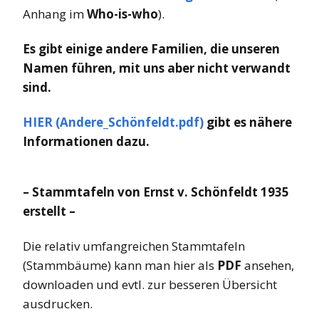
Anhang im
Who-is-who
).
Es gibt einige andere Familien, die unseren
Namen führen, mit uns aber nicht verwandt
sind.
HIER (Andere_Schönfeldt.pdf)
gibt es nähere
Informationen dazu.
– Stammtafeln von Ernst v. Schönfeldt 1935
erstellt –
Die relativ umfangreichen Stammtafeln
(Stammbäume) kann man hier als
PDF
ansehen,
downloaden und evtl. zur besseren Übersicht
ausdrucken.