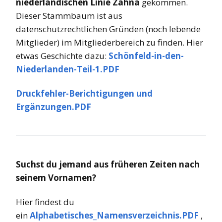
niederländischen Linie Zahna
gekommen.
Dieser Stammbaum ist aus
datenschutzrechtlichen Gründen (noch lebende
Mitglieder) im Mitgliederbereich zu finden. Hier
etwas Geschichte dazu:
Schönfeld-in-den-
Niederlanden-Teil-1.PDF
Druckfehler-Berichtigungen und
Ergänzungen.PDF
Suchst du jemand
aus früheren Zeiten nach
seinem Vornamen?
Hier findest du
ein
Alphabetisches_Namensverzeichnis.PDF
,