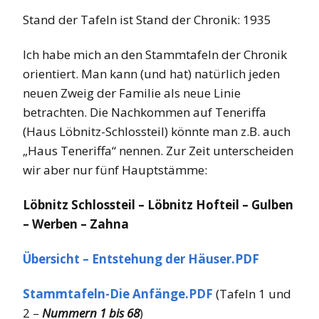
Stand der Tafeln ist Stand der Chronik: 1935
Ich habe mich an den Stammtafeln der Chronik
orientiert. Man kann (und hat) natürlich jeden
neuen Zweig der Familie als neue Linie
betrachten. Die Nachkommen auf Teneriffa
(Haus Löbnitz-Schlossteil) könnte man z.B. auch
„Haus Teneriffa“ nennen. Zur Zeit unterscheiden
wir aber nur fünf Hauptstämme:
Löbnitz Schlossteil – Löbnitz Hofteil – Gulben
– Werben – Zahna
Übersicht – Entstehung der Häuser.PDF
Stammtafeln-Die Anfänge.PDF
(Tafeln 1 und
2 –
Nummern 1 bis 68
)