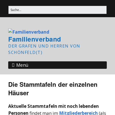
Familienverband
DER GRAFEN UND HERREN VON
SCHÖNFELD(T)
Menü
Die Stammtafeln der einzelnen
Häuser
Aktuelle Stammtafeln mit noch lebenden
Personen
findet man im
Mitgliederbereich
(als