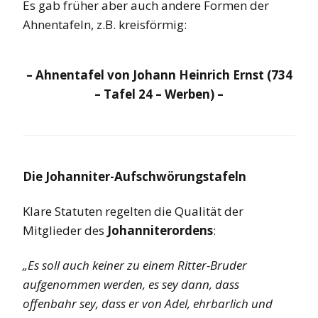
Es gab früher aber auch andere Formen der
Ahnentafeln, z.B. kreisförmig:
– Ahnentafel von Johann Heinrich Ernst (734
– Tafel 24 – Werben) –
Die Johanniter-Aufschwörungstafeln
Klare Statuten regelten die Qualität der
Mitglieder des
Johanniterordens
:
„Es soll auch keiner zu einem Ritter-Bruder
aufgenommen werden, es sey dann, dass
offenbahr sey, dass er von Adel, ehrbarlich und