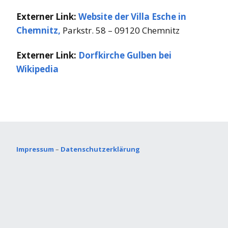
Externer Link:
Website der Villa Esche in
Chemnitz,
Parkstr. 58 – 09120 Chemnitz
Externer Link:
Dorfkirche Gulben bei
Wikipedia
Impressum
–
Datenschutzerklärung