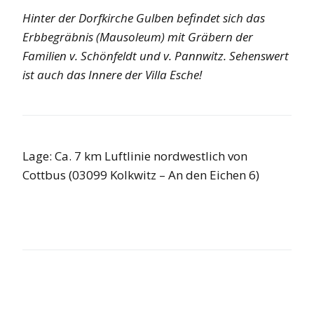
Hinter der Dorfkirche Gulben befindet sich das
Erbbegräbnis (Mausoleum) mit Gräbern der
Familien v. Schönfeldt und v. Pannwitz. Sehenswert
ist auch das Innere der Villa Esche!
Lage: Ca. 7 km Luftlinie nordwestlich von
Cottbus (03099 Kolkwitz – An den Eichen 6)