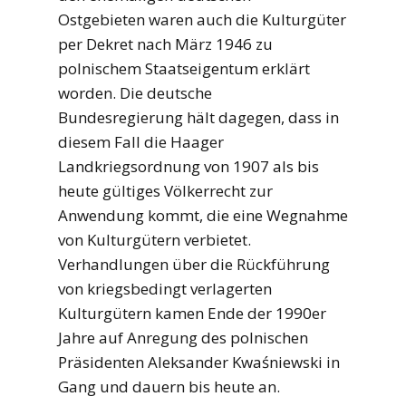
Ostgebieten waren auch die Kulturgüter
per Dekret nach März 1946 zu
polnischem Staatseigentum erklärt
worden. Die deutsche
Bundesregierung hält dagegen, dass in
diesem Fall die Haager
Landkriegsordnung von 1907 als bis
heute gültiges Völkerrecht zur
Anwendung kommt, die eine Wegnahme
von Kulturgütern verbietet.
Verhandlungen über die Rückführung
von kriegsbedingt verlagerten
Kulturgütern kamen Ende der 1990er
Jahre auf Anregung des polnischen
Präsidenten Aleksander Kwaśniewski in
Gang und dauern bis heute an.