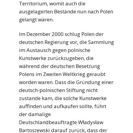
Territorium, womit auch die
ausgelagerten Bestände nun nach Polen
gelangt wären.
Im Dezember 2000 schlug Polen der
deutschen Regierung vor, die Sammlung
im Austausch gegen polnische
Kunstwerke zurückzugeben, die
während der deutschen Besetzung
Polens im Zweiten Weltkrieg geraubt
worden waren. Dass die Gründung einer
deutsch-polnischen Stiftung nicht
zustande kam, die solche Kunstwerke
auffinden und aufkaufen sollte, führt
der damalige
Deutschlandbeauftragte Władysław
Bartoszewski darauf zurück, dass der