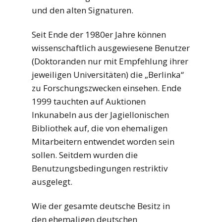
und den alten Signaturen.
Seit Ende der 1980er Jahre können
wissenschaftlich ausgewiesene Benutzer
(Doktoranden nur mit Empfehlung ihrer
jeweiligen Universitäten) die „Berlinka“
zu Forschungszwecken einsehen. Ende
1999 tauchten auf Auktionen
Inkunabeln aus der Jagiellonischen
Bibliothek auf, die von ehemaligen
Mitarbeitern entwendet worden sein
sollen. Seitdem wurden die
Benutzungsbedingungen restriktiv
ausgelegt.
Wie der gesamte deutsche Besitz in
den ehemaligen deutschen