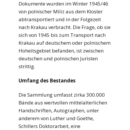
Dokumente wurden im Winter 1945/46
von polnischer Miliz aus dem Kloster
abtransportiert und in der Folgezeit
nach Krakau verbracht. Die Frage, ob sie
sich von 1945 bis zum Transport nach
Krakau auf deutschem oder polnischem
Hoheitsgebiet befanden, ist zwischen
deutschen und polnischen Juristen
strittig.
Umfang des Bestandes
Die Sammlung umfasst zirka 300.000
Bände aus wertvollen mittelalterlichen
Handschriften, Autographen, unter
anderem von Luther und Goethe,
Schillers Doktorarbeit, eine