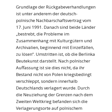
Grundlage der Rückgabeverhandlungen
ist unter anderem der deutsch-
polnische Nachbarschaftsvertrag vom
17. Juni 1991. Danach sind beide Länder
„bestrebt, die Probleme im
Zusammenhang mit Kulturgütern und
Archivalien, beginnend mit Einzelfällen,
zu lösen“. Umstritten ist, ob die Berlinka
Beutekunst darstellt. Nach polnischer
Auffassung ist sie dies nicht, da ihr
Bestand nicht von Polen kriegsbedingt
verschleppt, sondern innerhalb
Deutschlands verlagert wurde. Durch
die Neuziehung der Grenzen nach dem
Zweiten Weltkrieg befanden sich die
Verlagerungsorte auf polnischem