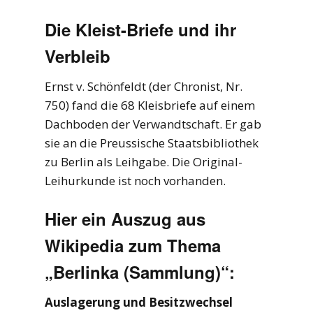
Die Kleist-Briefe und ihr
Verbleib
Ernst v. Schönfeldt (der Chronist, Nr.
750) fand die 68 Kleisbriefe auf einem
Dachboden der Verwandtschaft. Er gab
sie an die Preussische Staatsbibliothek
zu Berlin als Leihgabe. Die Original-
Leihurkunde ist noch vorhanden.
Hier ein Auszug aus
Wikipedia zum Thema
„Berlinka (Sammlung)“:
Auslagerung und Besitzwechsel