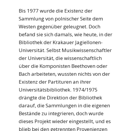
Bis 1977 wurde die Existenz der
Sammlung von polnischer Seite dem
Westen gegenüber geleugnet. Doch
befand sie sich damals, wie heute, in der
Bibliothek der Krakauer Jagiellonen-
Universität. Selbst Musikwissenschaftler
der Universität, die wissenschaftlich
über die Komponisten Beethoven oder
Bach arbeiteten, wussten nichts von der
Existenz der Partituren an ihrer
Universitätsbibliothek. 1974/1975
drängte die Direktion der Bibliothek
darauf, die Sammlungen in die eigenen
Bestände zu integrieren, doch wurde
dieses Projekt wieder eingestellt, und es
blieb bei den getrennten Provenienzen