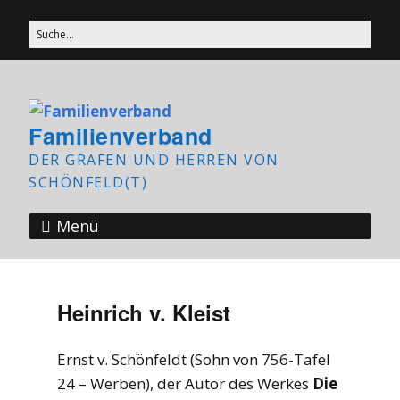
Familienverband
DER GRAFEN UND HERREN VON
SCHÖNFELD(T)
Menü
Heinrich v. Kleist
Ernst v. Schönfeldt (Sohn von 756-Tafel
24 – Werben), der Autor des Werkes
Die