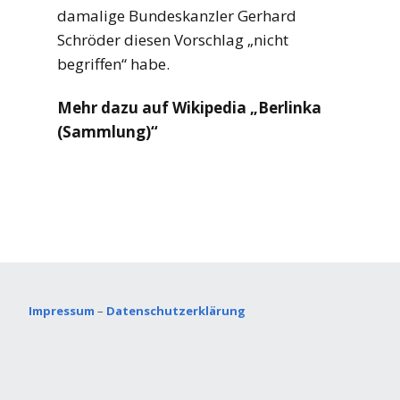
damalige Bundeskanzler Gerhard
Schröder diesen Vorschlag „nicht
begriffen“ habe.
Mehr dazu auf Wikipedia „Berlinka
(Sammlung)“
Impressum
–
Datenschutzerklärung