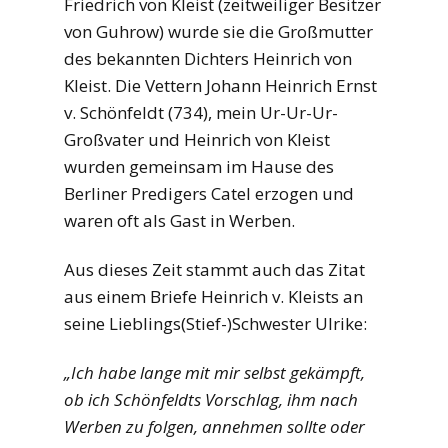
Friedrich von Kleist (zeitweiliger Besitzer
von Guhrow) wurde sie die Großmutter
des bekannten Dichters Heinrich von
Kleist. Die Vettern Johann Heinrich Ernst
v. Schönfeldt (734), mein Ur-Ur-Ur-
Großvater und Heinrich von Kleist
wurden gemeinsam im Hause des
Berliner Predigers Catel erzogen und
waren oft als Gast in Werben.
Aus dieses Zeit stammt auch das Zitat
aus einem Briefe Heinrich v. Kleists an
seine Lieblings(Stief-)Schwester Ulrike:
„Ich habe lange mit mir selbst gekämpft,
ob ich Schönfeldts Vorschlag, ihm nach
Werben zu folgen, annehmen sollte oder