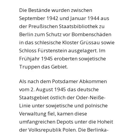
Die Bestände wurden zwischen
September 1942 und Januar 1944 aus
der Preußischen Staatsbibliothek zu
Berlin zum Schutz vor Bombenschäden
in das schlesische Kloster Grüssau sowie
Schloss Fürstenstein ausgelagert. Im
Frühjahr 1945 eroberten sowjetische
Truppen das Gebiet.
Als nach dem Potsdamer Abkommen
vom 2. August 1945 das deutsche
Staatsgebiet östlich der Oder-Neiße-
Linie unter sowjetische und polnische
Verwaltung fiel, kamen diese
umfangreichen Depots unter die Hoheit
der Volksrepublik Polen. Die Berlinka-