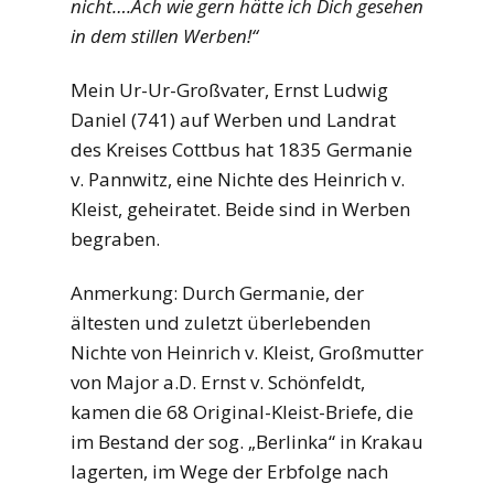
nicht….Ach wie gern hätte ich Dich gesehen
in dem stillen Werben!“
Mein Ur-Ur-Großvater, Ernst Ludwig
Daniel (741) auf Werben und Landrat
des Kreises Cottbus hat 1835 Germanie
v. Pannwitz, eine Nichte des Heinrich v.
Kleist, geheiratet. Beide sind in Werben
begraben.
Anmerkung: Durch Germanie, der
ältesten und zuletzt überlebenden
Nichte von Heinrich v. Kleist, Großmutter
von Major a.D. Ernst v. Schönfeldt,
kamen die 68 Original-Kleist-Briefe, die
im Bestand der sog. „Berlinka“ in Krakau
lagerten, im Wege der Erbfolge nach