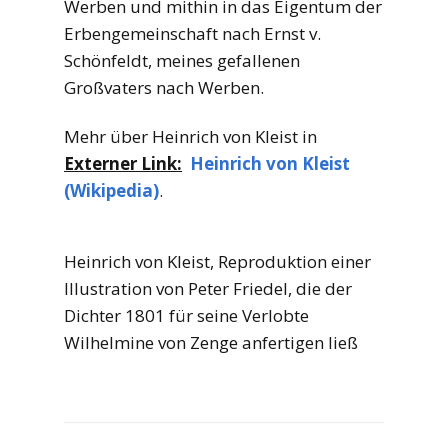
Werben und mithin in das Eigentum der
Erbengemeinschaft nach Ernst v.
Schönfeldt, meines gefallenen
Großvaters nach Werben.
Mehr über Heinrich von Kleist in
Externer Link:
Heinrich von Kleist
(Wikipedia)
.
Heinrich von Kleist, Reproduktion einer
Illustration von Peter Friedel, die der
Dichter 1801 für seine Verlobte
Wilhelmine von Zenge anfertigen ließ