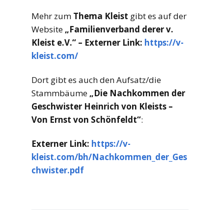
Mehr zum
Thema Kleist
gibt es auf der
Website
„Familienverband derer v.
Kleist e.V.“ – Externer Link:
https://v-
kleist.com/
Dort gibt es auch den Aufsatz/die
Stammbäume
„Die Nachkommen der
Geschwister Heinrich von Kleists –
Von
Ernst von Schönfeldt“
:
Externer Link:
https://v-
kleist.com/bh/Nachkommen_der_Ges
chwister.pdf