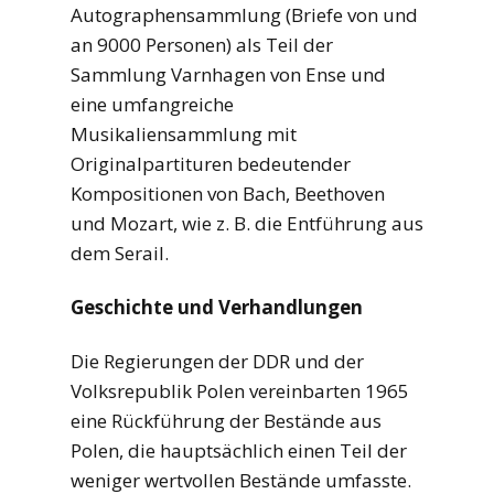
Autographensammlung (Briefe von und
an 9000 Personen) als Teil der
Sammlung Varnhagen von Ense und
eine umfangreiche
Musikaliensammlung mit
Originalpartituren bedeutender
Kompositionen von Bach, Beethoven
und Mozart, wie z. B. die Entführung aus
dem Serail.
Geschichte und Verhandlungen
Die Regierungen der DDR und der
Volksrepublik Polen vereinbarten 1965
eine Rückführung der Bestände aus
Polen, die hauptsächlich einen Teil der
weniger wertvollen Bestände umfasste.